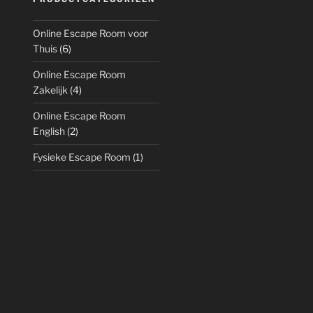
Online Escape Room voor
Thuis
(6)
Online Escape Room
Zakelijk
(4)
Online Escape Room
English
(2)
Fysieke Escape Room
(1)